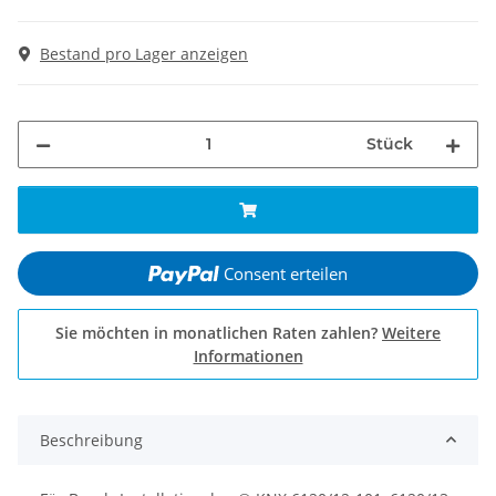
Bestand pro Lager anzeigen
Stück
Consent erteilen
Sie möchten in monatlichen Raten zahlen?
Weitere
Informationen
Beschreibung