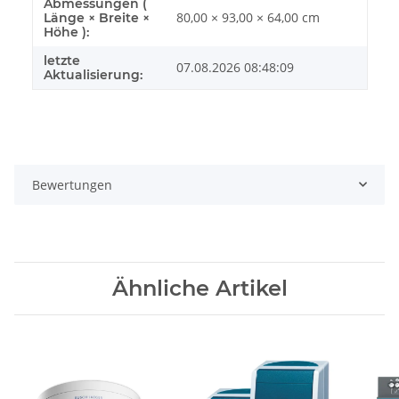
Abmessungen (
80,00 × 93,00 × 64,00 cm
Länge × Breite ×
Höhe ):
letzte
07.08.2026 08:48:09
Aktualisierung:
Bewertungen
Ähnliche Artikel