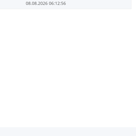
08.08.2026 06:12:56