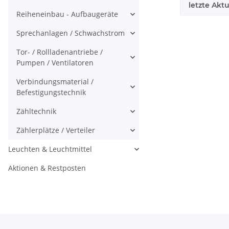
letzte Aktu
Reiheneinbau - Aufbaugeräte
Sprechanlagen / Schwachstrom
Tor- / Rollladenantriebe /
Pumpen / Ventilatoren
Verbindungsmaterial /
Befestigungstechnik
Zähltechnik
Zählerplätze / Verteiler
Leuchten & Leuchtmittel
Aktionen & Restposten