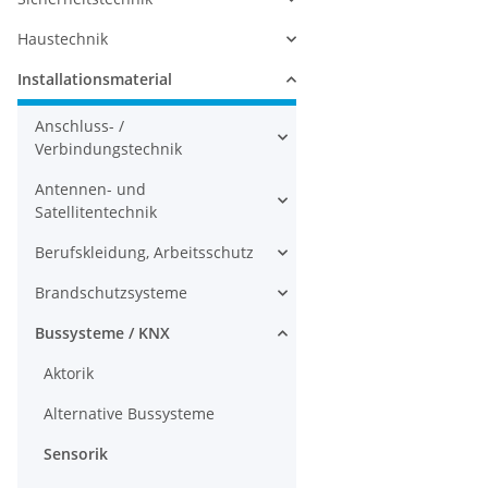
Haustechnik
Installationsmaterial
Anschluss- /
Verbindungstechnik
Antennen- und
Satellitentechnik
Berufskleidung, Arbeitsschutz
Brandschutzsysteme
Bussysteme / KNX
Aktorik
Alternative Bussysteme
Sensorik