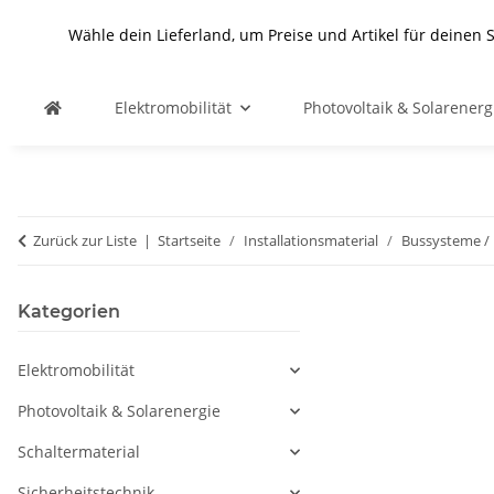
Wähle dein Lieferland, um Preise und Artikel für deinen 
Elektromobilität
Photovoltaik & Solarenerg
Zurück zur Liste
Startseite
Installationsmaterial
Bussysteme /
Kategorien
Elektromobilität
Photovoltaik & Solarenergie
Schaltermaterial
Sicherheitstechnik