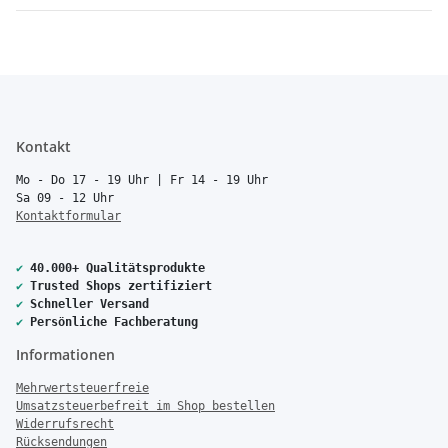
Kontakt
Mo - Do 17 - 19 Uhr | Fr 14 - 19 Uhr
Sa 09 - 12 Uhr
Kontaktformular
✔
40.000+ Qualitätsprodukte
✔
Trusted Shops zertifiziert
✔
Schneller Versand
✔
Persönliche Fachberatung
Informationen
Mehrwertsteuerfreie
Umsatzsteuerbefreit im Shop bestellen
Widerrufsrecht
Rücksendungen