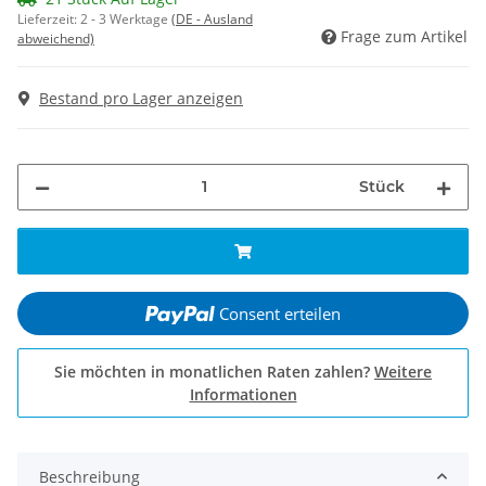
Lieferzeit:
2 - 3 Werktage
(DE - Ausland
Frage zum Artikel
abweichend)
Bestand pro Lager anzeigen
Stück
Consent erteilen
Sie möchten in monatlichen Raten zahlen?
Weitere
Informationen
Beschreibung