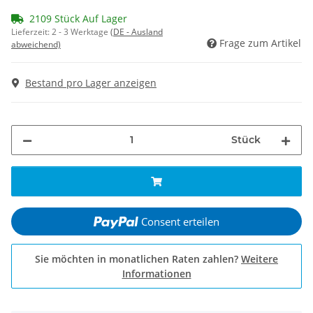
2109 Stück Auf Lager
Lieferzeit:
2 - 3 Werktage
(DE - Ausland
Frage zum Artikel
abweichend)
Bestand pro Lager anzeigen
Stück
Consent erteilen
Sie möchten in monatlichen Raten zahlen?
Weitere
Informationen