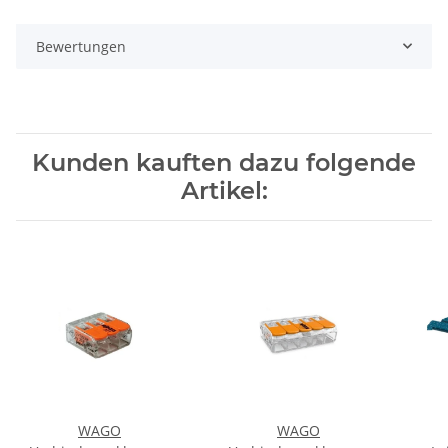
Bewertungen
Kunden kauften dazu folgende
Artikel:
WAGO
WAGO