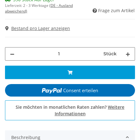
Lieferzeit:
2 - 3 Werktage
(DE - Ausland
Frage zum Artikel
abweichend)
Bestand pro Lager anzeigen
Stück
Consent erteilen
Sie möchten in monatlichen Raten zahlen?
Weitere
Informationen
Beschreibung