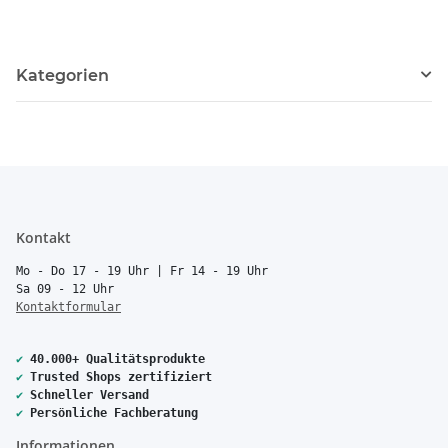
Kategorien
Kontakt
Mo - Do 17 - 19 Uhr | Fr 14 - 19 Uhr
Sa 09 - 12 Uhr
Kontaktformular
✔
40.000+ Qualitätsprodukte
✔
Trusted Shops zertifiziert
✔
Schneller Versand
✔
Persönliche Fachberatung
Informationen