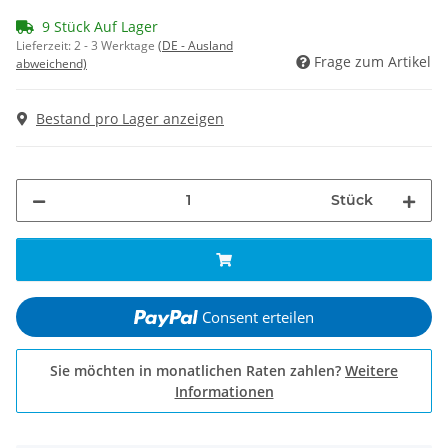
9 Stück Auf Lager
Lieferzeit:
2 - 3 Werktage
(DE - Ausland
Frage zum Artikel
abweichend)
Bestand pro Lager anzeigen
Stück
Consent erteilen
Sie möchten in monatlichen Raten zahlen?
Weitere
Informationen