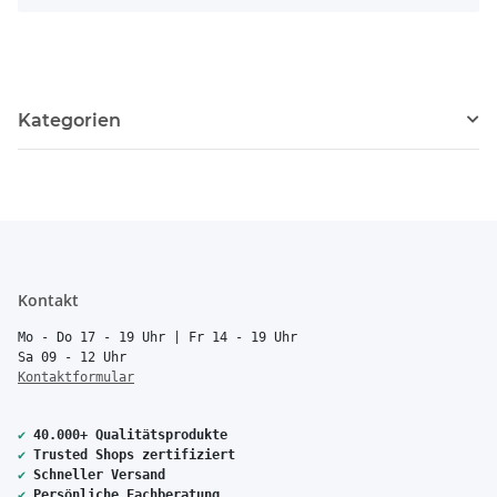
Kategorien
Kontakt
Mo - Do 17 - 19 Uhr | Fr 14 - 19 Uhr
Sa 09 - 12 Uhr
Kontaktformular
✔
40.000+ Qualitätsprodukte
✔
Trusted Shops zertifiziert
✔
Schneller Versand
✔
Persönliche Fachberatung