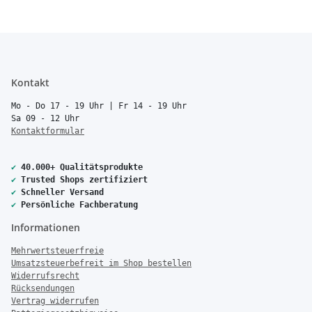
Kontakt
Mo - Do 17 - 19 Uhr | Fr 14 - 19 Uhr
Sa 09 - 12 Uhr
Kontaktformular
✔
40.000+ Qualitätsprodukte
✔
Trusted Shops zertifiziert
✔
Schneller Versand
✔
Persönliche Fachberatung
Informationen
Mehrwertsteuerfreie
Umsatzsteuerbefreit im Shop bestellen
Widerrufsrecht
Rücksendungen
Vertrag widerrufen