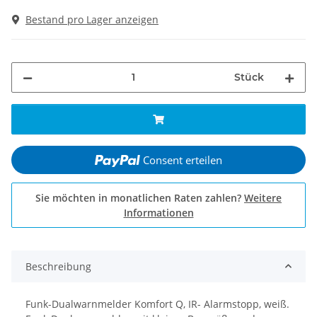
Bestand pro Lager anzeigen
Stück
Consent erteilen
Sie möchten in monatlichen Raten zahlen?
Weitere
Informationen
Beschreibung
Funk-Dualwarnmelder Komfort Q, IR- Alarmstopp, weiß.