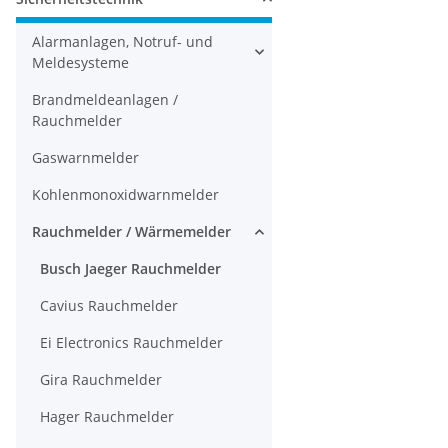
Alarmanlagen, Notruf- und
Meldesysteme
Brandmeldeanlagen /
Rauchmelder
Gaswarnmelder
Kohlenmonoxidwarnmelder
Rauchmelder / Wärmemelder
Busch Jaeger Rauchmelder
Cavius Rauchmelder
Ei Electronics Rauchmelder
Gira Rauchmelder
Hager Rauchmelder