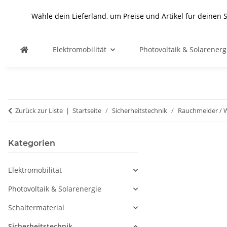
Wähle dein Lieferland, um Preise und Artikel für deinen 
Elektromobilität
Photovoltaik & Solarenerg
Zurück zur Liste
Startseite
Sicherheitstechnik
Rauchmelder /
Kategorien
Elektromobilität
Photovoltaik & Solarenergie
Schaltermaterial
Sicherheitstechnik