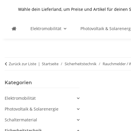
Wähle dein Lieferland, um Preise und Artikel für deinen 
Elektromobilität
Photovoltaik & Solarenerg
Zurück zur Liste
Startseite
Sicherheitstechnik
Rauchmelder /
Kategorien
Elektromobilität
Photovoltaik & Solarenergie
Schaltermaterial
Sicherheitstechnik