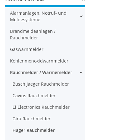
Alarmanlagen, Notruf- und
Meldesysteme
Brandmeldeanlagen /
Rauchmelder
Gaswarnmelder
Kohlenmonoxidwarnmelder
Rauchmelder / Wärmemelder
Busch Jaeger Rauchmelder
Cavius Rauchmelder
Ei Electronics Rauchmelder
Gira Rauchmelder
Hager Rauchmelder