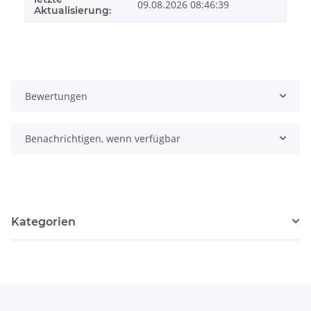
09.08.2026 08:46:39
Aktualisierung:
Bewertungen
Benachrichtigen, wenn verfügbar
Kategorien