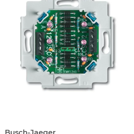
Busch-Jaeger