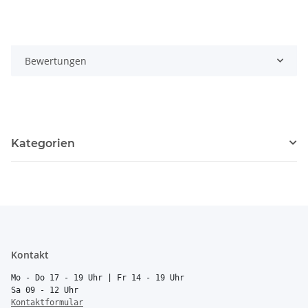
Bewertungen
Kategorien
Kontakt
Mo - Do 17 - 19 Uhr | Fr 14 - 19 Uhr
Sa 09 - 12 Uhr
Kontaktformular