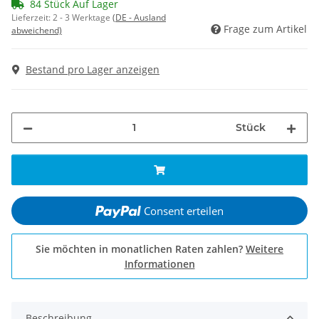
84 Stück Auf Lager
Lieferzeit:
2 - 3 Werktage
(DE - Ausland
Frage zum Artikel
abweichend)
Bestand pro Lager anzeigen
Stück
Consent erteilen
Sie möchten in monatlichen Raten zahlen?
Weitere
Informationen
Beschreibung