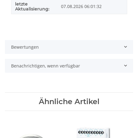
letzte
07.08.2026 06:01:32
Aktualisierung:
Bewertungen
Benachrichtigen, wenn verfügbar
Ähnliche Artikel