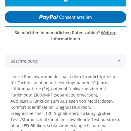
Consent erteilen
Sie möchten in monatlichen Raten zahlen?
Weitere
Informationen
Beschreibung
i-serie Rauchwarnmelder nach dem Streulichtprinzip
für Fachinstallation mit fest eingebauter 10-Jahres-
Lithiumbatterie (3V), optional funkvernetzbar mit
Funkmodul Ei600MRF (separat zu erwerben),
AudioLINK-Funktion zum Auslesen von Melderdaten,
Komfort-Identifikation, Diagnosefunktion,
Ereignisspeicher, 12h-Signalunterdrückung, großer
Test-/Stummschaltknopf, anschwellende Testlautstärke,
ohne LED-Blinken, schlafzimmertauglich, automat.