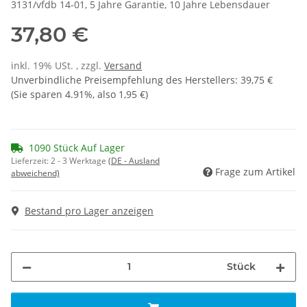
3131/vfdb 14-01, 5 Jahre Garantie, 10 Jahre Lebensdauer
37,80 €
inkl. 19% USt. , zzgl.
Versand
Unverbindliche Preisempfehlung des Herstellers
:
39,75 €
(Sie sparen
4.91%
, also
1,95 €
)
1090 Stück Auf Lager
Lieferzeit:
2 - 3 Werktage
(DE - Ausland
Frage zum Artikel
abweichend)
Bestand pro Lager anzeigen
Stück