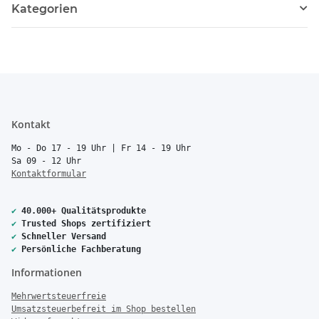
Kategorien
Kontakt
Mo - Do 17 - 19 Uhr | Fr 14 - 19 Uhr
Sa 09 - 12 Uhr
Kontaktformular
✔
40.000+ Qualitätsprodukte
✔
Trusted Shops zertifiziert
✔
Schneller Versand
✔
Persönliche Fachberatung
Informationen
Mehrwertsteuerfreie
Umsatzsteuerbefreit im Shop bestellen