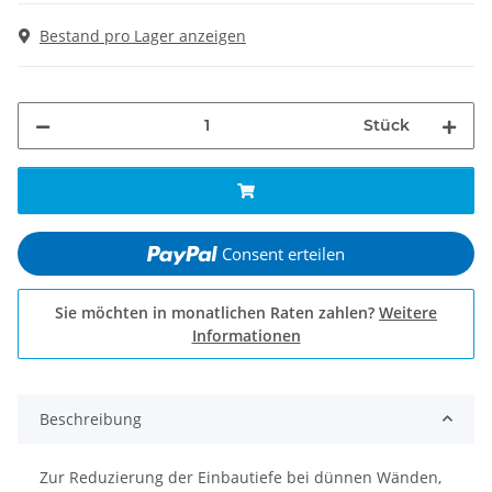
Bestand pro Lager anzeigen
Stück
Consent erteilen
Sie möchten in monatlichen Raten zahlen?
Weitere
Informationen
Beschreibung
Zur Reduzierung der Einbautiefe bei dünnen Wänden,