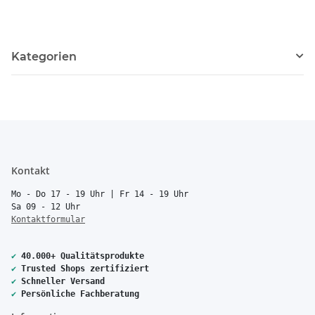
Kategorien
Kontakt
Mo - Do 17 - 19 Uhr | Fr 14 - 19 Uhr
Sa 09 - 12 Uhr
Kontaktformular
✔
40.000+ Qualitätsprodukte
✔
Trusted Shops zertifiziert
✔
Schneller Versand
✔
Persönliche Fachberatung