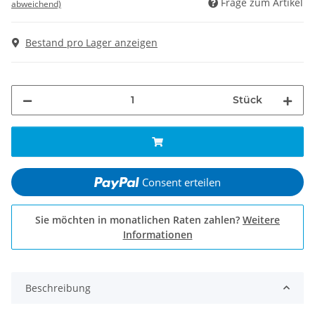
Frage zum Artikel
abweichend)
Bestand pro Lager anzeigen
Stück
Consent erteilen
Sie möchten in monatlichen Raten zahlen?
Weitere
Informationen
Beschreibung