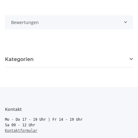
Bewertungen
Kategorien
Kontakt
Mo - Do 17 - 19 Uhr | Fr 14 - 19 Uhr
Sa 09 - 12 Uhr
Kontaktformular