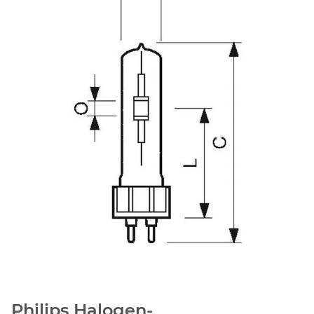
Philips Halogen-