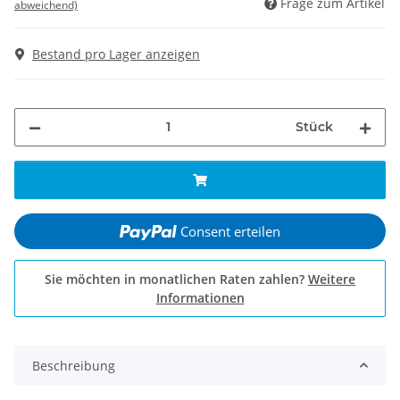
Frage zum Artikel
abweichend)
Bestand pro Lager anzeigen
Stück
Consent erteilen
Sie möchten in monatlichen Raten zahlen?
Weitere
Informationen
Beschreibung