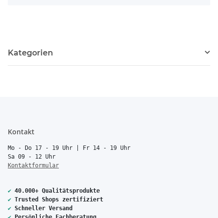
Kategorien
Kontakt
Mo - Do 17 - 19 Uhr | Fr 14 - 19 Uhr
Sa 09 - 12 Uhr
Kontaktformular
✔
40.000+ Qualitätsprodukte
✔
Trusted Shops zertifiziert
✔
Schneller Versand
✔
Persönliche Fachberatung