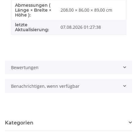
Abmessungen (
208,00 × 86,00 × 89,00 cm
Länge × Breite ×
Höhe ):
letzte
07.08.2026 01:27:38
Aktualisierung:
Bewertungen
Benachrichtigen, wenn verfügbar
Kategorien