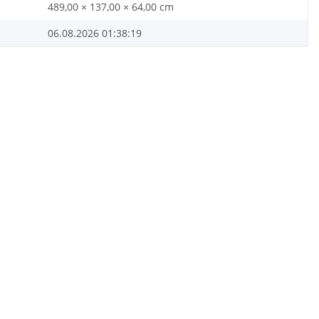
489,00 × 137,00 × 64,00 cm
06.08.2026 01:38:19