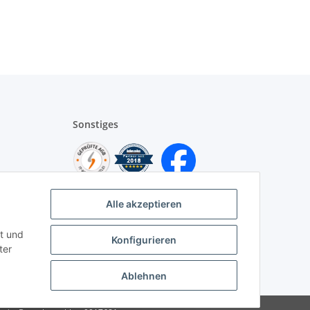
Sonstiges
Alle akzeptieren
t und
Konfigurieren
ter
Ablehnen