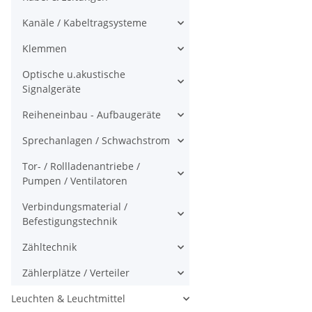
Kanäle / Kabeltragsysteme
Klemmen
Optische u.akustische
Signalgeräte
Reiheneinbau - Aufbaugeräte
Sprechanlagen / Schwachstrom
Tor- / Rollladenantriebe /
Pumpen / Ventilatoren
Verbindungsmaterial /
Befestigungstechnik
Zähltechnik
Zählerplätze / Verteiler
Leuchten & Leuchtmittel