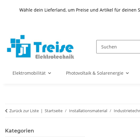
Wähle dein Lieferland, um Preise und Artikel für deinen 
Elektromobilität
Photovoltaik & Solarenergie
Zurück zur Liste
Startseite
Installationsmaterial
Industrietech
Kategorien