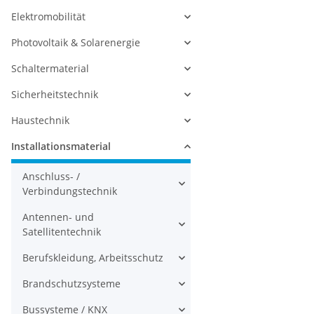
Elektromobilität
Photovoltaik & Solarenergie
Schaltermaterial
Sicherheitstechnik
Haustechnik
Installationsmaterial
Anschluss- /
Verbindungstechnik
Antennen- und
Satellitentechnik
Berufskleidung, Arbeitsschutz
Brandschutzsysteme
Bussysteme / KNX