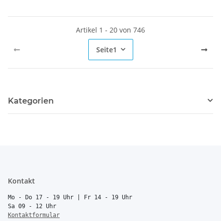
Artikel 1 - 20 von 746
Seite
1
Kategorien
Kontakt
Mo - Do 17 - 19 Uhr | Fr 14 - 19 Uhr
Sa 09 - 12 Uhr
Kontaktformular