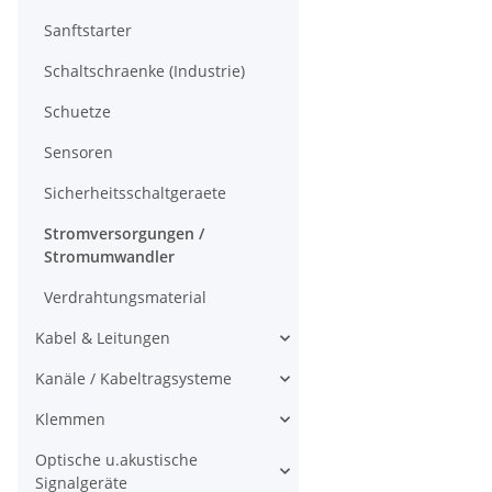
Sanftstarter
Schaltschraenke (Industrie)
Schuetze
Sensoren
Sicherheitsschaltgeraete
Stromversorgungen /
Stromumwandler
Verdrahtungsmaterial
Kabel & Leitungen
Kanäle / Kabeltragsysteme
Klemmen
Optische u.akustische
Signalgeräte