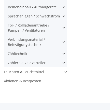
Reiheneinbau - Aufbaugeräte
Sprechanlagen / Schwachstrom
Tor- / Rollladenantriebe /
Pumpen / Ventilatoren
Verbindungsmaterial /
Befestigungstechnik
Zähltechnik
Zählerplätze / Verteiler
Leuchten & Leuchtmittel
Aktionen & Restposten