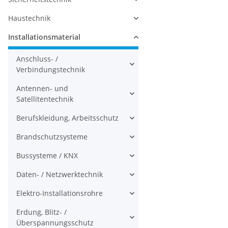
Haustechnik
Installationsmaterial
Anschluss- /
Verbindungstechnik
Antennen- und
Satellitentechnik
Berufskleidung, Arbeitsschutz
Brandschutzsysteme
Bussysteme / KNX
Daten- / Netzwerktechnik
Elektro-Installationsrohre
Erdung, Blitz- /
Überspannungsschutz