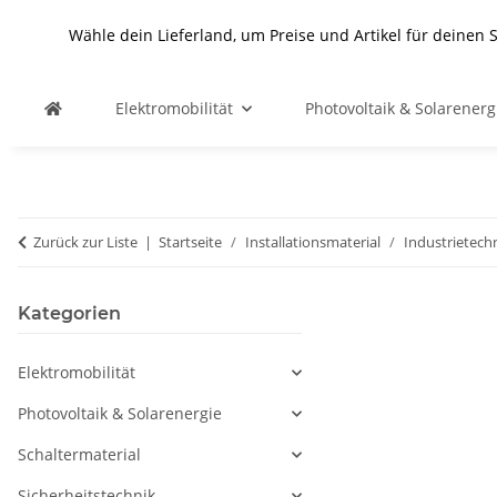
Wähle dein Lieferland, um Preise und Artikel für deinen 
Elektromobilität
Photovoltaik & Solarenerg
Zurück zur Liste
Startseite
Installationsmaterial
Industrietech
Kategorien
Elektromobilität
Photovoltaik & Solarenergie
Schaltermaterial
Sicherheitstechnik