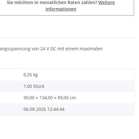
Sie möchten in monatlichen Raten zahlen?
Weitere
Informationen
sgangsspannung von 24 V DC mit einem maximalen
0,35
kg
1,00 Stück
90,00 × 134,00 × 89,00 cm
06.08.2026 12:44:44