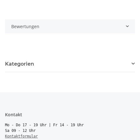
Bewertungen
Kategorien
Kontakt
Mo - Do 17 - 19 Uhr | Fr 14 - 19 Uhr
Sa 09 - 12 Uhr
Kontaktformular