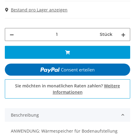
Bestand pro Lager anzeigen
Stück
Consent erteilen
Sie möchten in monatlichen Raten zahlen?
Weitere
Informationen
Beschreibung
ANWENDUNG: Wärmespeicher für Bodenaufstellung