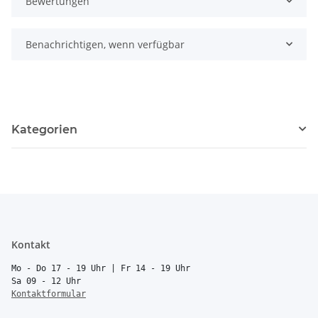
Bewertungen
Benachrichtigen, wenn verfügbar
Kategorien
Kontakt
Mo - Do 17 - 19 Uhr | Fr 14 - 19 Uhr
Sa 09 - 12 Uhr
Kontaktformular