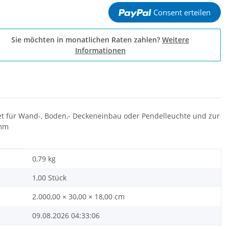
Consent erteilen
Sie möchten in monatlichen Raten zahlen?
Weitere
Informationen
gnet für Wand-, Boden,- Deckeneinbau oder Pendelleuchte und zur
0mm
0,79
kg
1,00 Stück
2.000,00 × 30,00 × 18,00 cm
09.08.2026 04:33:06