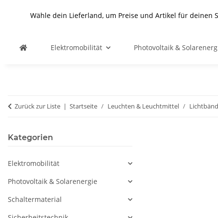
Wähle dein Lieferland, um Preise und Artikel für deinen 
Elektromobilität
Photovoltaik & Solarenerg
Zurück zur Liste
Startseite
Leuchten & Leuchtmittel
Lichtbände
Kategorien
Elektromobilität
Photovoltaik & Solarenergie
Schaltermaterial
Sicherheitstechnik