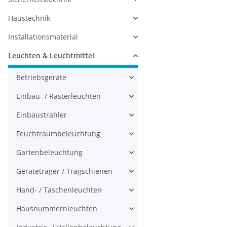
Haustechnik
Installationsmaterial
Leuchten & Leuchtmittel
Betriebsgeräte
Einbau- / Rasterleuchten
Einbaustrahler
Feuchtraumbeleuchtung
Gartenbeleuchtung
Geräteträger / Tragschienen
Hand- / Taschenleuchten
Hausnummernleuchten