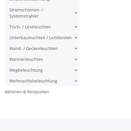
Stromschienen- /
Systemstrahler
Tisch- / Leseleuchten
Unterbauleuchten / Lichtleisten
Wand- / Deckenleuchten
Wannenleuchten
Wegbeleuchtung
Weihnachtsbeleuchtung
Aktionen & Restposten