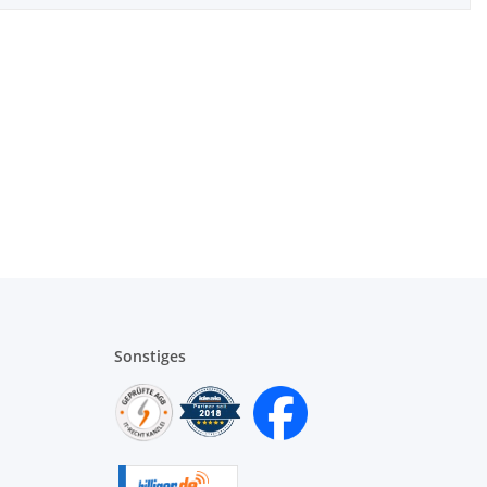
Sonstiges