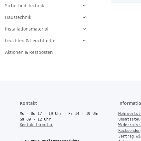
Sicherheitstechnik
Haustechnik
Installationsmaterial
Leuchten & Leuchtmittel
Aktionen & Restposten
Kontakt
Informati
Mo - Do 17 - 19 Uhr | Fr 14 - 19 Uhr
Mehrwertst
Sa 09 - 12 Uhr
Umsatzsteu
Kontaktformular
Widerrufsr
Rücksendun
Vertrag wi