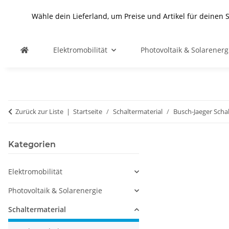
Wähle dein Lieferland, um Preise und Artikel für deinen 
Elektromobilität
Photovoltaik & Solarenerg
Zurück zur Liste
Startseite
Schaltermaterial
Busch-Jaeger Scha
Kategorien
Elektromobilität
Photovoltaik & Solarenergie
Schaltermaterial