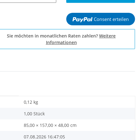
Consent erteilen
Sie möchten in monatlichen Raten zahlen?
Weitere
Informationen
0,12
kg
1,00 Stück
85,00 × 157,00 × 48,00 cm
07.08.2026 16:47:05