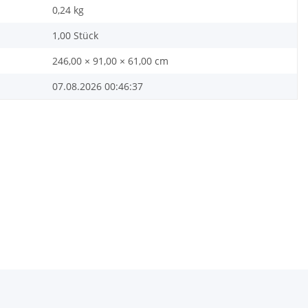
0,24
kg
1,00 Stück
246,00 × 91,00 × 61,00 cm
07.08.2026 00:46:37