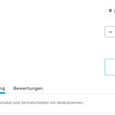
ung
Bewertungen
insätze und Zentralscheiben mit Abdeckrahmen.