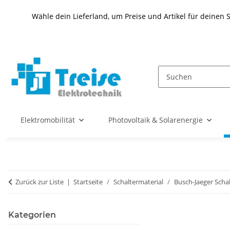
Wähle dein Lieferland, um Preise und Artikel für deinen 
Elektromobilität
Photovoltaik & Solarenergie
Zurück zur Liste
Startseite
Schaltermaterial
Busch-Jaeger Scha
Kategorien