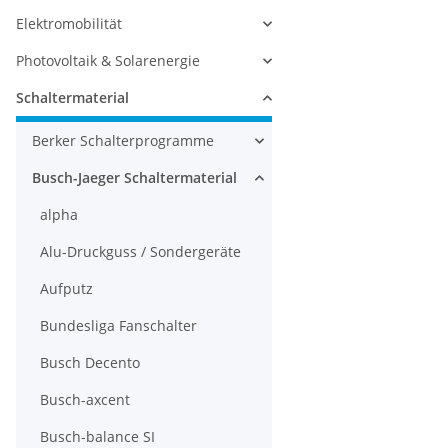
Elektromobilität
Photovoltaik & Solarenergie
Schaltermaterial
Berker Schalterprogramme
Busch-Jaeger Schaltermaterial
alpha
Alu-Druckguss / Sondergeräte
Aufputz
Bundesliga Fanschalter
Busch Decento
Busch-axcent
Busch-balance SI