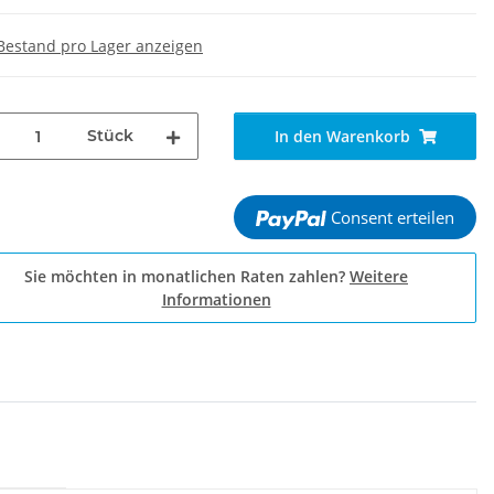
Bestand pro Lager anzeigen
Stück
In den Warenkorb
Consent erteilen
Sie möchten in monatlichen Raten zahlen?
Weitere
Informationen