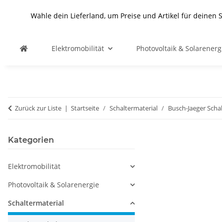
Wähle dein Lieferland, um Preise und Artikel für deinen 
Elektromobilität
Photovoltaik & Solarenerg
Zurück zur Liste
Startseite
Schaltermaterial
Busch-Jaeger Scha
Kategorien
Elektromobilität
Photovoltaik & Solarenergie
Schaltermaterial