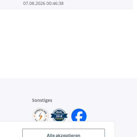
07.08.2026 00:46:38
Sonstiges
Alle akzeptieren