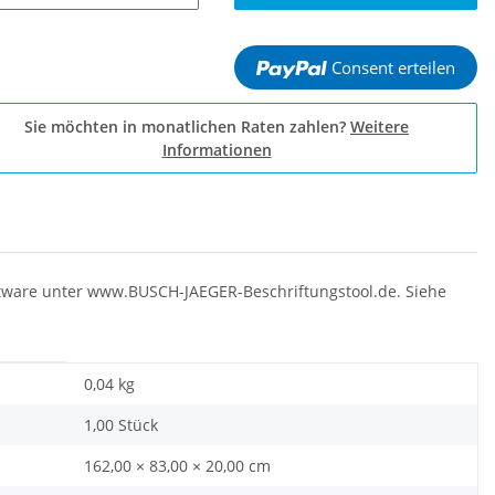
Consent erteilen
Sie möchten in monatlichen Raten zahlen?
Weitere
Informationen
oftware unter www.BUSCH-JAEGER-Beschriftungstool.de. Siehe
0,04
kg
1,00 Stück
162,00 × 83,00 × 20,00 cm