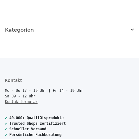
Kategorien
Kontakt
Mo - Do 17 - 19 Uhr | Fr 14 - 19 Uhr
Sa 09 - 12 Uhr
Kontaktformular
✔
40.000+ Qualitätsprodukte
✔
Trusted Shops zertifiziert
✔
Schneller Versand
✔
Persönliche Fachberatung