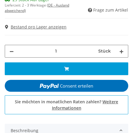
Lieferzeit:
2 - 3 Werktage
(DE - Ausland
Frage zum Artikel
abweichend)
Bestand pro Lager anzeigen
Stück
Consent erteilen
Sie möchten in monatlichen Raten zahlen?
Weitere
Informationen
Beschreibung