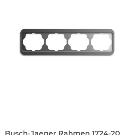
Busch-Jaeger Rahmen 1724-20