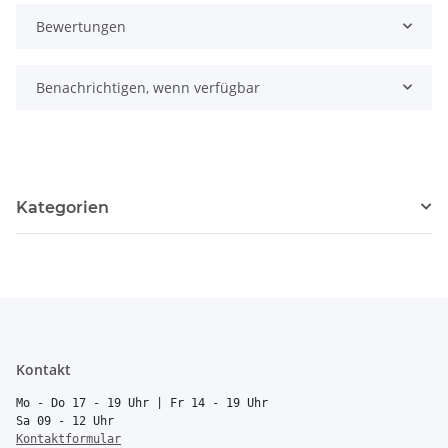
Bewertungen
Benachrichtigen, wenn verfügbar
Kategorien
Kontakt
Mo - Do 17 - 19 Uhr | Fr 14 - 19 Uhr
Sa 09 - 12 Uhr
Kontaktformular