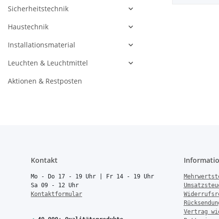
Sicherheitstechnik
Haustechnik
Installationsmaterial
Leuchten & Leuchtmittel
Aktionen & Restposten
Kontakt
Informati
Mo - Do 17 - 19 Uhr | Fr 14 - 19 Uhr
Mehrwertst
Sa 09 - 12 Uhr
Umsatzsteu
Kontaktformular
Widerrufsr
Rücksendun
Vertrag wi