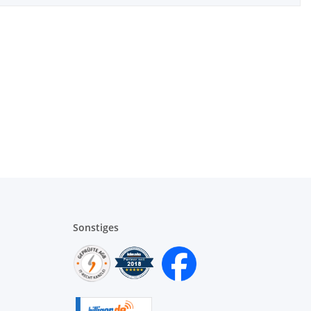
Sonstiges