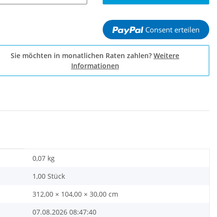
Consent erteilen
Sie möchten in monatlichen Raten zahlen?
Weitere
Informationen
0,07
kg
1,00 Stück
312,00 × 104,00 × 30,00 cm
07.08.2026 08:47:40