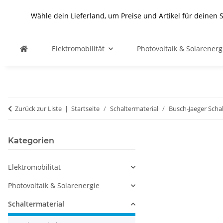
Wähle dein Lieferland, um Preise und Artikel für deinen 
Elektromobilität
Photovoltaik & Solarenerg
Zurück zur Liste
Startseite
Schaltermaterial
Busch-Jaeger Scha
Kategorien
Elektromobilität
Photovoltaik & Solarenergie
Schaltermaterial