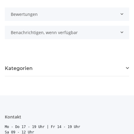
Bewertungen
Benachrichtigen, wenn verfügbar
Kategorien
Kontakt
Mo - Do 17 - 19 Uhr | Fr 14 - 19 Uhr
Sa 09 - 12 Uhr