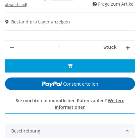
Frage zum Artikel
abweichend)
Bestand pro Lager anzeigen
Stück
Consent erteilen
Sie möchten in monatlichen Raten zahlen?
Weitere
Informationen
Beschreibung