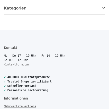
Kategorien
Kontakt
Mo - Do 17 - 19 Uhr | Fr 14 - 19 Uhr
Sa 09 - 12 Uhr
Kontaktformular
✔
40.000+ Qualitätsprodukte
✔
Trusted Shops zertifiziert
✔
Schneller Versand
✔
Persönliche Fachberatung
Informationen
Mehrwertsteuerfreie