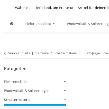
Wähle dein Lieferland, um Preise und Artikel für deinen 
Elektromobilität
Photovoltaik & Solarenerg
Zurück zur Liste
Startseite
Schaltermaterial
Busch-Jaeger Scha
Kategorien
Elektromobilität
Photovoltaik & Solarenergie
Schaltermaterial