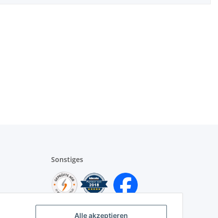
Sonstiges
Alle akzeptieren