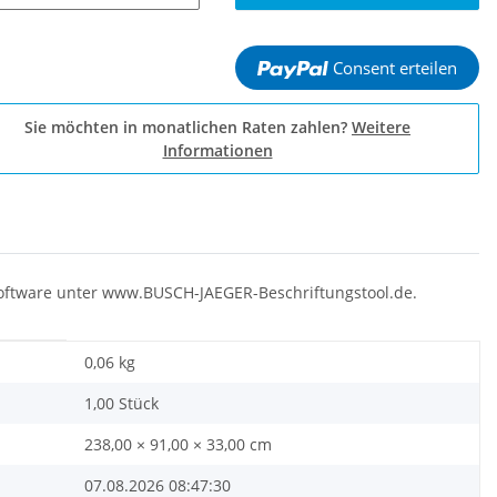
Consent erteilen
Sie möchten in monatlichen Raten zahlen?
Weitere
Informationen
software unter www.BUSCH-JAEGER-Beschriftungstool.de.
0,06
kg
1,00 Stück
238,00 × 91,00 × 33,00 cm
07.08.2026 08:47:30