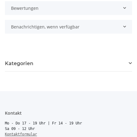
Bewertungen
Benachrichtigen, wenn verfügbar
Kategorien
Kontakt
Mo - Do 17 - 19 Uhr | Fr 14 - 19 Uhr
Sa 09 - 12 Uhr
Kontaktformular