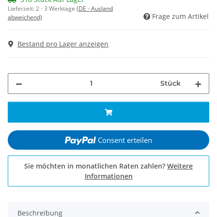
Lieferzeit:
2 - 3 Werktage
(DE - Ausland
Frage zum Artikel
abweichend)
Bestand pro Lager anzeigen
Stück
Consent erteilen
Sie möchten in monatlichen Raten zahlen?
Weitere
Informationen
Beschreibung