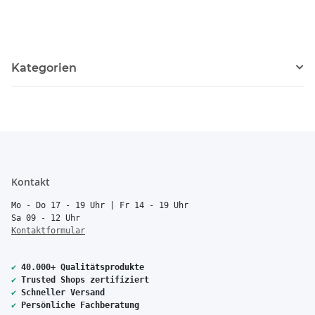
Kategorien
Kontakt
Mo - Do 17 - 19 Uhr | Fr 14 - 19 Uhr
Sa 09 - 12 Uhr
Kontaktformular
✔
40.000+ Qualitätsprodukte
✔
Trusted Shops zertifiziert
✔
Schneller Versand
✔
Persönliche Fachberatung