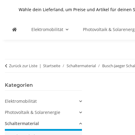
Wähle dein Lieferland, um Preise und Artikel für deinen 
Elektromobilität
Photovoltaik & Solarenerg
Zurück zur Liste
Startseite
Schaltermaterial
Busch-Jaeger Scha
Kategorien
Elektromobilität
Photovoltaik & Solarenergie
Schaltermaterial