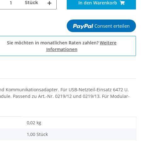
Stück
In den Warenkorb
Consent erteilen
Sie möchten in monatlichen Raten zahlen?
Weitere
Informationen
nd Kommunikationsadapter. Für USB-Netzteil-Einsatz 6472 U.
dule. Passend zu Art.-Nr. 0219/12 und 0219/13. Für Modular-
0,02
kg
1,00 Stück