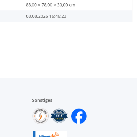
88,00 × 78,00 × 30,00 cm
08.08.2026 16:46:23
Sonstiges