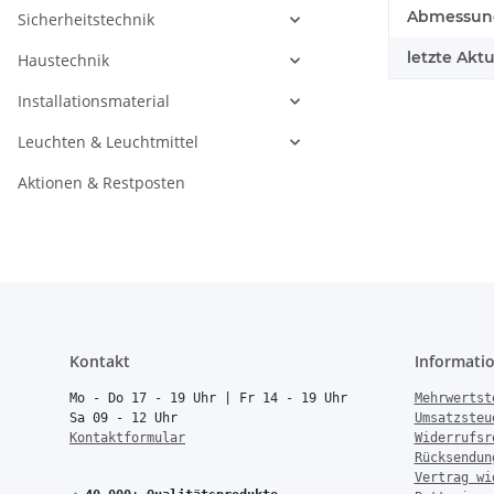
Abmessunge
Sicherheitstechnik
letzte Aktu
Haustechnik
Installationsmaterial
Leuchten & Leuchtmittel
Aktionen & Restposten
Kontakt
Informati
Mo - Do 17 - 19 Uhr | Fr 14 - 19 Uhr
Mehrwertst
Sa 09 - 12 Uhr
Umsatzsteu
Kontaktformular
Widerrufsr
Rücksendun
Vertrag wi