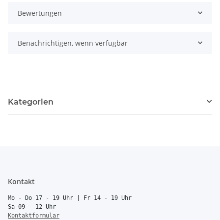
Bewertungen
Benachrichtigen, wenn verfügbar
Kategorien
Kontakt
Mo - Do 17 - 19 Uhr | Fr 14 - 19 Uhr
Sa 09 - 12 Uhr
Kontaktformular