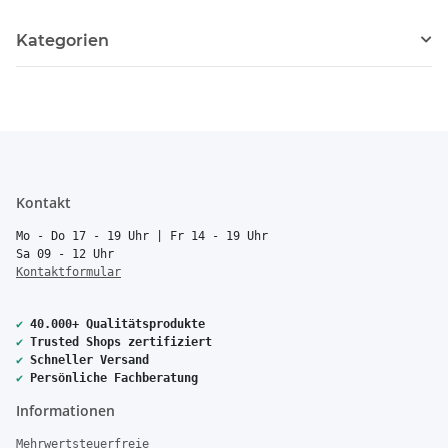
Kategorien
Kontakt
Mo - Do 17 - 19 Uhr | Fr 14 - 19 Uhr
Sa 09 - 12 Uhr
Kontaktformular
✔
40.000+ Qualitätsprodukte
✔
Trusted Shops zertifiziert
✔
Schneller Versand
✔
Persönliche Fachberatung
Informationen
Mehrwertsteuerfreie