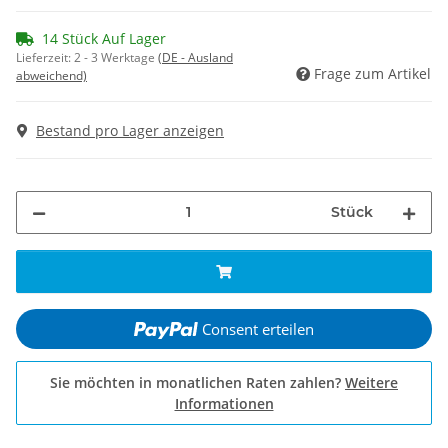
14 Stück Auf Lager
Lieferzeit:
2 - 3 Werktage
(DE - Ausland
Frage zum Artikel
abweichend)
Bestand pro Lager anzeigen
Stück
Consent erteilen
Sie möchten in monatlichen Raten zahlen?
Weitere
Informationen