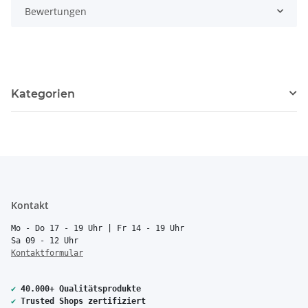
Bewertungen
Kategorien
Kontakt
Mo - Do 17 - 19 Uhr | Fr 14 - 19 Uhr
Sa 09 - 12 Uhr
Kontaktformular
✔
40.000+ Qualitätsprodukte
✔
Trusted Shops zertifiziert