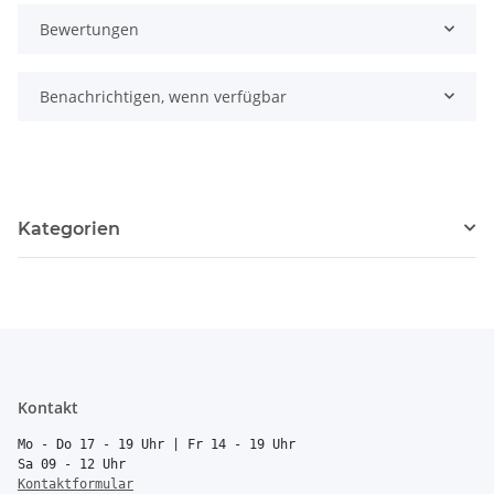
Bewertungen
Benachrichtigen, wenn verfügbar
Kategorien
Kontakt
Mo - Do 17 - 19 Uhr | Fr 14 - 19 Uhr
Sa 09 - 12 Uhr
Kontaktformular