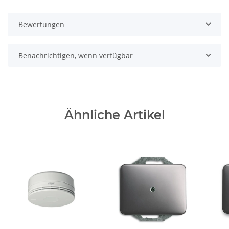
Bewertungen
Benachrichtigen, wenn verfügbar
Ähnliche Artikel