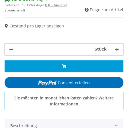
Lieferzeit:
2 - 3 Werktage
(DE - Ausland
Frage zum Artikel
abweichend)
Bestand pro Lager anzeigen
Stück
Consent erteilen
Sie möchten in monatlichen Raten zahlen?
Weitere
Informationen
Beschreibung