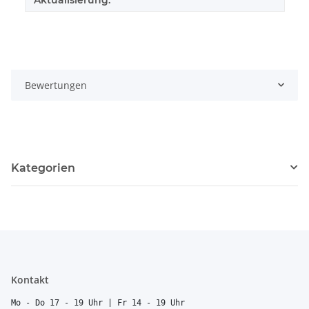
Bewertungen
Kategorien
Kontakt
Mo - Do 17 - 19 Uhr | Fr 14 - 19 Uhr