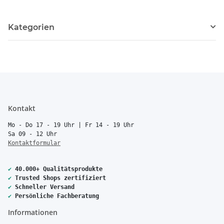
Kategorien
Kontakt
Mo - Do 17 - 19 Uhr | Fr 14 - 19 Uhr
Sa 09 - 12 Uhr
Kontaktformular
✔
40.000+ Qualitätsprodukte
✔
Trusted Shops zertifiziert
✔
Schneller Versand
✔
Persönliche Fachberatung
Informationen