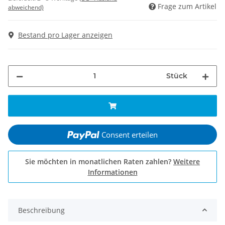
Frage zum Artikel
abweichend)
Bestand pro Lager anzeigen
Stück
Consent erteilen
Sie möchten in monatlichen Raten zahlen?
Weitere
Informationen
Beschreibung