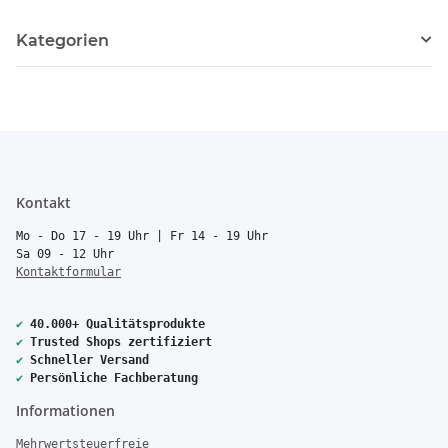
Kategorien
Kontakt
Mo - Do 17 - 19 Uhr | Fr 14 - 19 Uhr
Sa 09 - 12 Uhr
Kontaktformular
✔
40.000+ Qualitätsprodukte
✔
Trusted Shops zertifiziert
✔
Schneller Versand
✔
Persönliche Fachberatung
Informationen
Mehrwertsteuerfreie