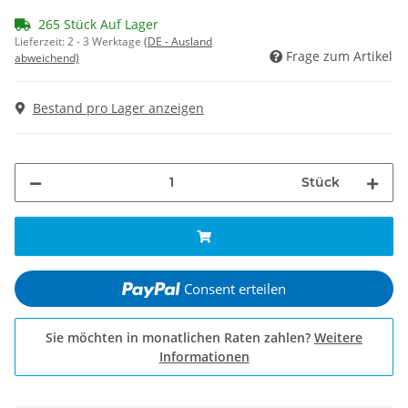
265 Stück Auf Lager
Lieferzeit:
2 - 3 Werktage
(DE - Ausland
Frage zum Artikel
abweichend)
Bestand pro Lager anzeigen
Stück
Consent erteilen
Sie möchten in monatlichen Raten zahlen?
Weitere
Informationen