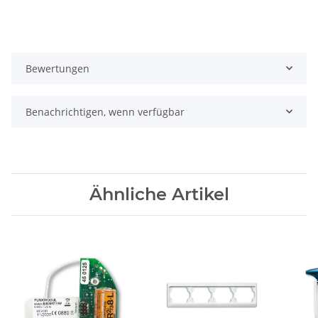
Bewertungen
Benachrichtigen, wenn verfügbar
Ähnliche Artikel