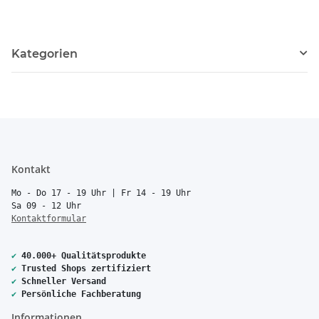
Kategorien
Kontakt
Mo - Do 17 - 19 Uhr | Fr 14 - 19 Uhr
Sa 09 - 12 Uhr
Kontaktformular
✔
40.000+ Qualitätsprodukte
✔
Trusted Shops zertifiziert
✔
Schneller Versand
✔
Persönliche Fachberatung
Informationen