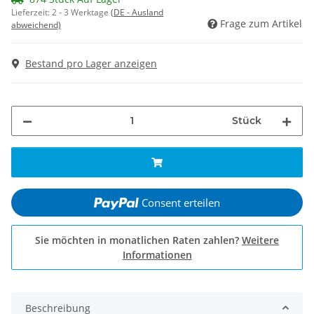
Lieferzeit:
2 - 3 Werktage
(DE - Ausland
Frage zum Artikel
abweichend)
Bestand pro Lager anzeigen
Stück
Consent erteilen
Sie möchten in monatlichen Raten zahlen?
Weitere
Informationen
Beschreibung