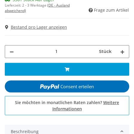
Lieferzeit:
2 - 3 Werktage
(DE - Ausland
Frage zum Artikel
abweichend)
Bestand pro Lager anzeigen
Stück
Consent erteilen
Sie möchten in monatlichen Raten zahlen?
Weitere
Informationen
Beschreibung