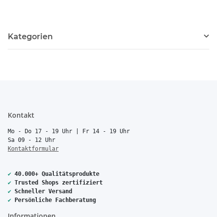
Kategorien
Kontakt
Mo - Do 17 - 19 Uhr | Fr 14 - 19 Uhr
Sa 09 - 12 Uhr
Kontaktformular
✔
40.000+ Qualitätsprodukte
✔
Trusted Shops zertifiziert
✔
Schneller Versand
✔
Persönliche Fachberatung
Informationen