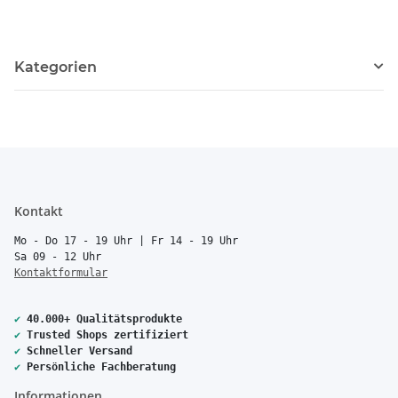
Kategorien
Kontakt
Mo - Do 17 - 19 Uhr | Fr 14 - 19 Uhr
Sa 09 - 12 Uhr
Kontaktformular
✔
40.000+ Qualitätsprodukte
✔
Trusted Shops zertifiziert
✔
Schneller Versand
✔
Persönliche Fachberatung
Informationen