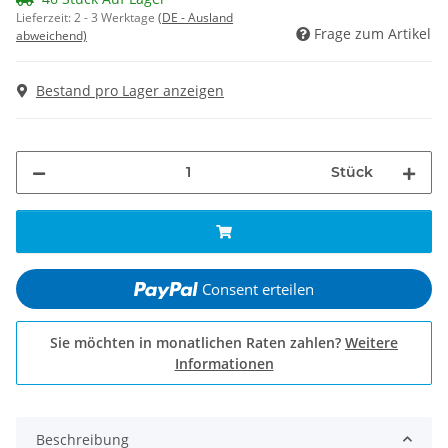
Lieferzeit:
2 - 3 Werktage
(DE - Ausland
Frage zum Artikel
abweichend)
Bestand pro Lager anzeigen
Stück
Consent erteilen
Sie möchten in monatlichen Raten zahlen?
Weitere
Informationen
Beschreibung