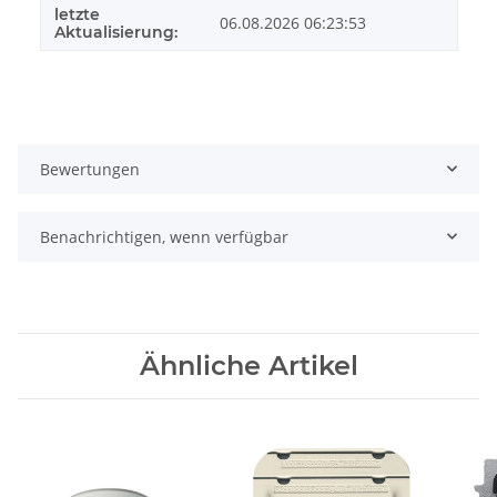
letzte
06.08.2026 06:23:53
Aktualisierung:
Bewertungen
Benachrichtigen, wenn verfügbar
Ähnliche Artikel