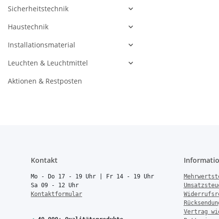
Sicherheitstechnik
Haustechnik
Installationsmaterial
Leuchten & Leuchtmittel
Aktionen & Restposten
Kontakt
Informati
Mo - Do 17 - 19 Uhr | Fr 14 - 19 Uhr
Mehrwertst
Sa 09 - 12 Uhr
Umsatzsteu
Kontaktformular
Widerrufsr
Rücksendun
Vertrag wi