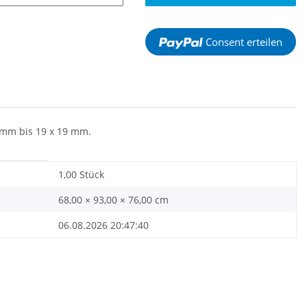
Consent erteilen
5 mm bis 19 x 19 mm.
1,00 Stück
68,00 × 93,00 × 76,00 cm
06.08.2026 20:47:40