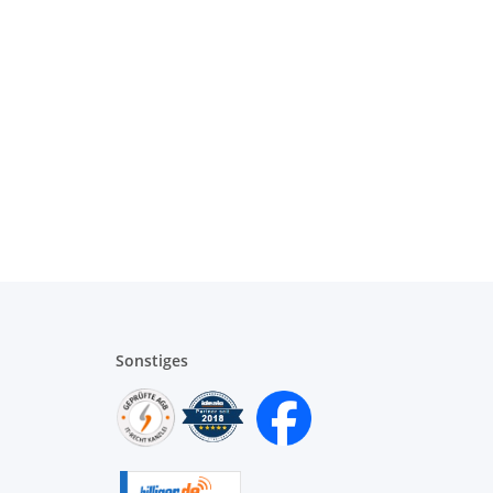
Sonstiges