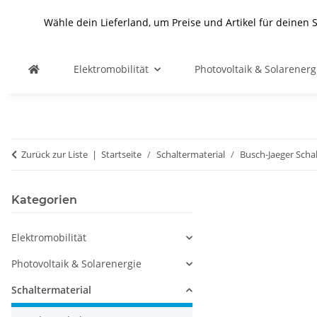
Wähle dein Lieferland, um Preise und Artikel für deinen 
Elektromobilität
Photovoltaik & Solarenerg
Zurück zur Liste
Startseite
Schaltermaterial
Busch-Jaeger Scha
Kategorien
Elektromobilität
Photovoltaik & Solarenergie
Schaltermaterial