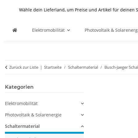
Wähle dein Lieferland, um Preise und Artikel für deinen 
Elektromobilität
Photovoltaik & Solarenerg
Zurück zur Liste
Startseite
Schaltermaterial
Busch-Jaeger Scha
Kategorien
Elektromobilität
Photovoltaik & Solarenergie
Schaltermaterial