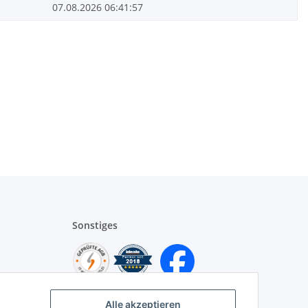
07.08.2026 06:41:57
Sonstiges
Alle akzeptieren