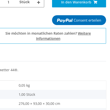
Stück
In den Warenkorb
Consent erteilen
Sie möchten in monatlichen Raten zahlen?
Weitere
Informationen
wetter 44®.
0,05
kg
1,00 Stück
276,00 × 93,00 × 30,00 cm